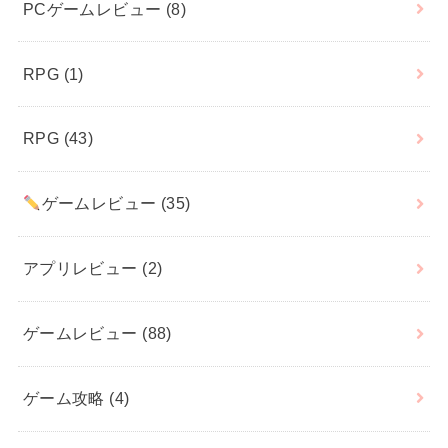
PCゲームレビュー
(8)
RPG
(1)
RPG
(43)
ゲームレビュー
(35)
アプリレビュー
(2)
ゲームレビュー
(88)
ゲーム攻略
(4)