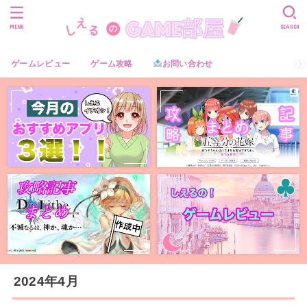
MENU
SEARCH
ゲームレビュー
ゲーム攻略
お問い合わせ
2024年4月