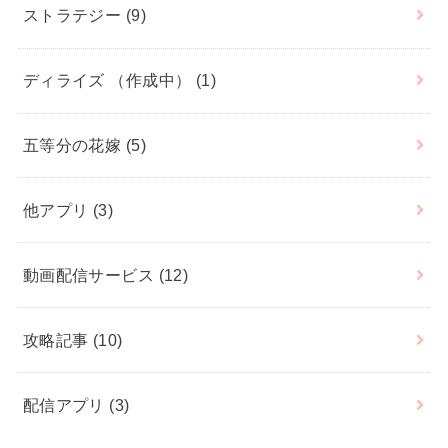
ストラテジー
(9)
ディライズ （作成中）
(1)
五等分の花嫁
(5)
他アプリ
(3)
動画配信サービス
(12)
攻略記事
(10)
配信アプリ
(3)