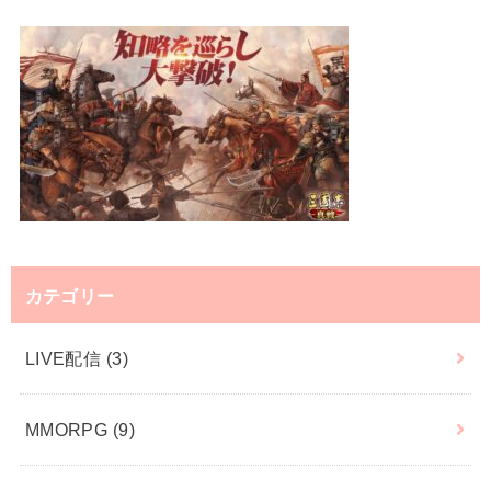
カテゴリー
LIVE配信
(3)
MMORPG
(9)