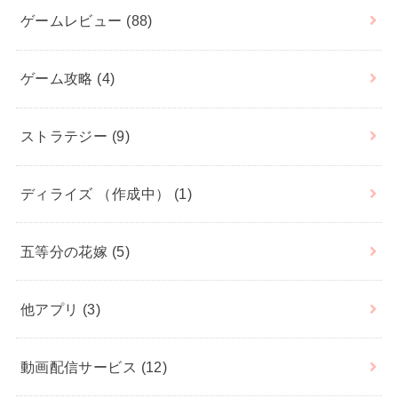
ゲームレビュー
(88)
ゲーム攻略
(4)
ストラテジー
(9)
ディライズ （作成中）
(1)
五等分の花嫁
(5)
他アプリ
(3)
動画配信サービス
(12)