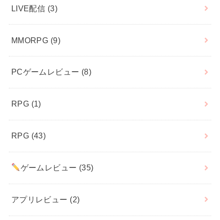
LIVE配信
(3)
MMORPG
(9)
PCゲームレビュー
(8)
RPG
(1)
RPG
(43)
ゲームレビュー
(35)
アプリレビュー
(2)