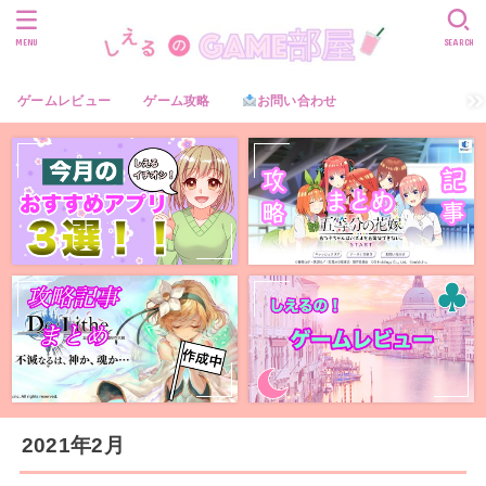
MENU
SEARCH
ゲームレビュー
ゲーム攻略
お問い合わせ
2021年2月