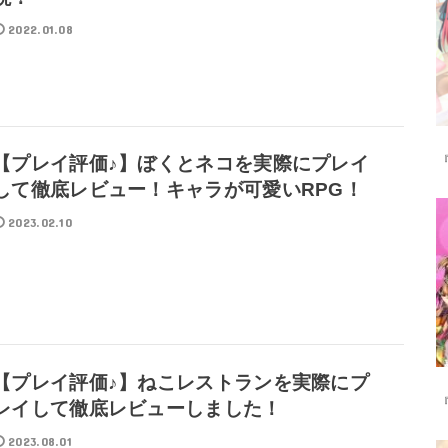
2022.01.08
【プレイ評価♪】ぼくとネコを実際にプレイ
して徹底レビュー！キャラが可愛いRPG！
2023.02.10
【プレイ評価♪】ねこレストランを実際にプ
レイして徹底レビューしました！
2023.08.01