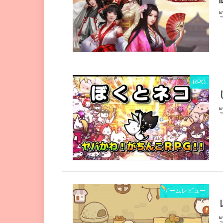
RPG
ゲームレビュー