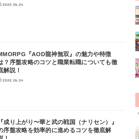
2022.06.04
MMORPG『AOD龍神無双』の魅力や特徴
は？序盤攻略のコツと職業転職についても徹
底解説！
2022.06.04
『成り上がり〜華と武の戦国（ナリセン）』
の序盤攻略を効率的に進めるコツを徹底解
説！