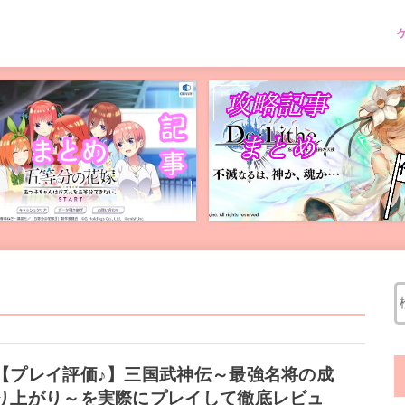
【プレイ評価♪】三国武神伝～最強名将の成
り上がり～を実際にプレイして徹底レビュ