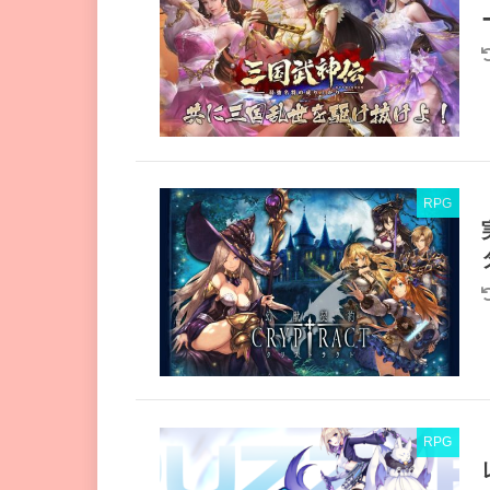
RPG
RPG