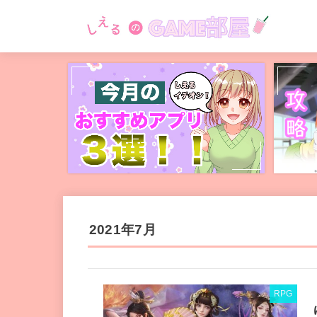
2021年7月
RPG