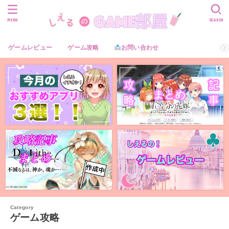
MENU
SEARCH
ゲームレビュー
ゲーム攻略
お問い合わせ
ゲーム攻略