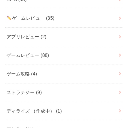
ゲームレビュー
(35)
アプリレビュー
(2)
ゲームレビュー
(88)
ゲーム攻略
(4)
ストラテジー
(9)
ディライズ （作成中）
(1)