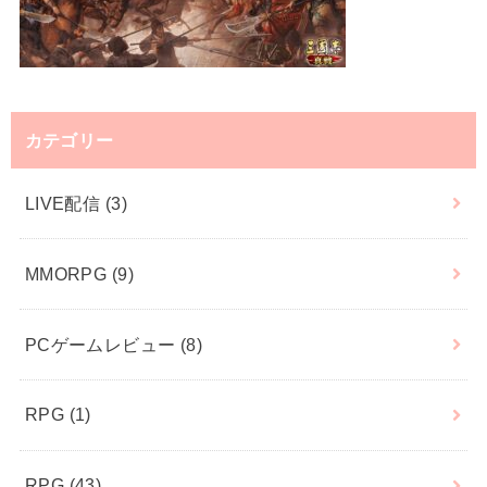
カテゴリー
LIVE配信
(3)
MMORPG
(9)
PCゲームレビュー
(8)
RPG
(1)
RPG
(43)