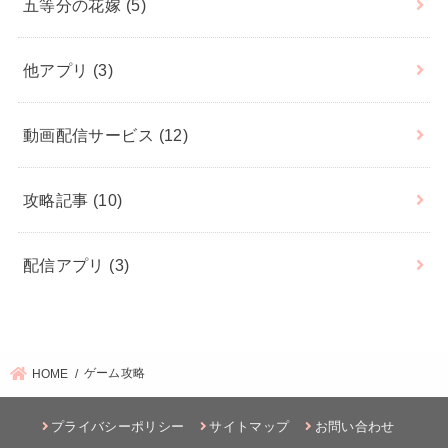
五等分の花嫁
(5)
他アプリ
(3)
動画配信サービス
(12)
攻略記事
(10)
配信アプリ
(3)
ゲーム攻略
HOME
プライバシーポリシー
サイトマップ
お問い合わせ