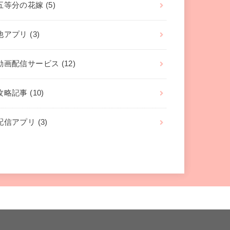
五等分の花嫁
(5)
他アプリ
(3)
動画配信サービス
(12)
攻略記事
(10)
配信アプリ
(3)