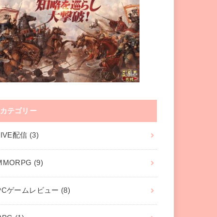
カテゴリー
LIVE配信
(3)
MMORPG
(9)
PCゲームレビュー
(8)