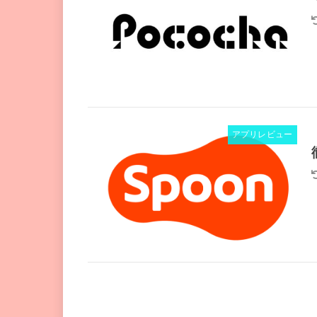
アプリレビュー