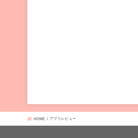
アプリレビュー
HOME