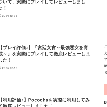
ついて、実際にプレイしてレビューしまし
た！
2024.12.26
【プレイ評価♪】『宮廷女官～最強悪女を育
成～』を実際にプレイして徹底レビューしま
した！
2023.02.10
【利用評価♪】Pocochaを実際に利用してみ
B
て徹底レビューしました！