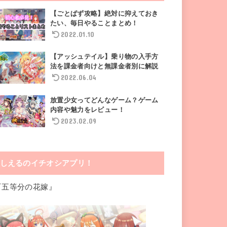
【ごとぱず攻略】絶対に抑えておき
たい、毎日やることまとめ！
2022.01.10
【アッシュテイル】乗り物の入手方
法を課金者向けと無課金者別に解説
2022.06.04
放置少女ってどんなゲーム？ゲーム
内容や魅力をレビュー！
2023.02.09
しえるのイチオシアプリ！
『五等分の花嫁』