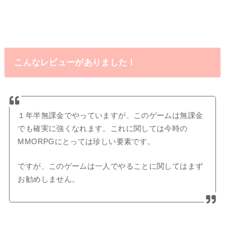
こんなレビューがありました！
１年半無課金でやっていますが、このゲームは無課金
でも確実に強くなれます。これに関しては今時の
MMORPGにとっては珍しい要素です。
ですが、このゲームは一人でやることに関してはまず
お勧めしません。