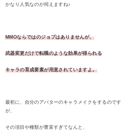
かなり人気なのが伺えますね♪
MMOならではのジョブはありませんが、
武器変更だけで転職のような効果が得られる
キャラの育成要素が用意されていますよ。
最初に、自分のアバターのキャラメイクをするのです
が、
その項目や種類が豊富すぎてなんと、