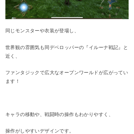
同じモンスターや衣装が登場し、
世界観の雰囲気も同デベロッパーの『イルーナ戦記』と
近く、
ファンタジックで広大なオープンワールドが広がってい
ます！
キャラの移動や、戦闘時の操作もわかりやすく、
操作がしやすいデザインです。