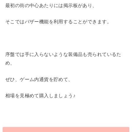
最初の街の中心あたりには掲示板があり、
そこではバザー機能を利用することができます。
序盤では手に入らないような装備品も売られているた
め、
ぜひ、ゲーム内通貨を貯めて、
相場を見極めて購入しましょう♪