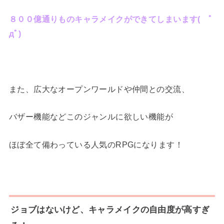
８００億通りものキャラメイクができてしまいます( ﾟ
дﾟ)
また、広大なオープンワールドや仲間との交流、
バザー機能などこのジャンルに欲しい機能が
ほぼ全て備わっている人気のRPGになります！
ジョブはないけど、キャラメイクの自由度が高すぎ