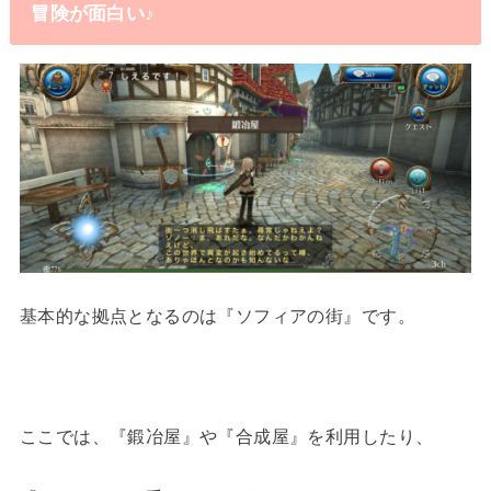
冒険が面白い♪
基本的な拠点となるのは『ソフィアの街』です。
ここでは、『鍛冶屋』や『合成屋』を利用したり、