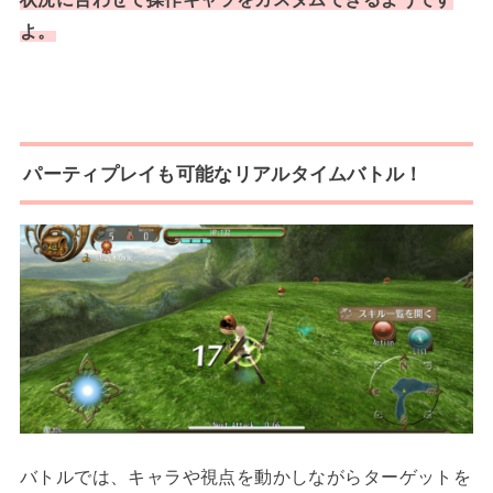
よ。
パーティプレイも可能なリアルタイムバトル！
バトルでは、キャラや視点を動かしながらターゲットを