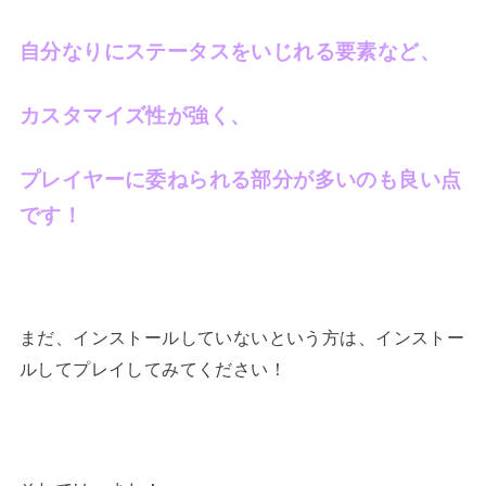
自分なりにステータスをいじれる要素など、
カスタマイズ性が強く、
プレイヤーに委ねられる部分が多いのも良い点
です！
まだ、インストールしていないという方は、インストー
ルしてプレイしてみてください！