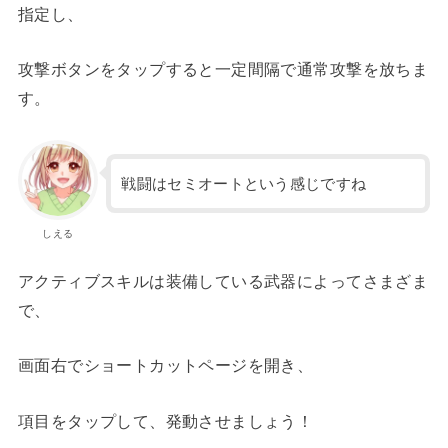
指定し、
攻撃ボタンをタップすると一定間隔で通常攻撃を放ちま
す。
戦闘はセミオートという感じですね
しえる
アクティブスキルは装備している武器によってさまざま
で、
画面右でショートカットページを開き、
項目をタップして、発動させましょう！