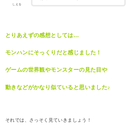
しえる
とりあえずの感想としては…
モンハンにそっくりだと感じました！
ゲームの世界観やモンスターの見た目や
動きなどがかなり似ていると思いました♪
それでは、さっそく見ていきましょう！