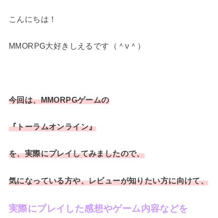
こんにちは！
MMORPG大好きしえるです（＾ν＾）
今回は、MMORPGゲームの
『トーラムオンライン』
を、実際にプレイしてみましたので、
気になっている方や、レビューが知りたい方に向けて、
実際にプレイした感想やゲーム内容などを