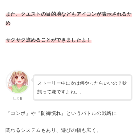
また、クエストの目的地などもアイコンが表示されるた
め
サクサク進めることができましたよ！
ストーリー中に次は何やったらいいの？状
態って嫌ですよね。。
しえる
『コンボ』や『防御慣れ』というバトルの戦略に
関わるシステムもあり、遊びの幅も広く、