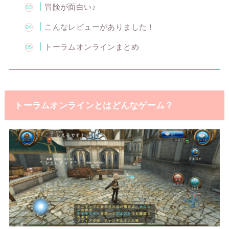
冒険が面白い♪
こんなレビューがありました！
トーラムオンラインまとめ
トーラムオンラインとはどんなゲーム？