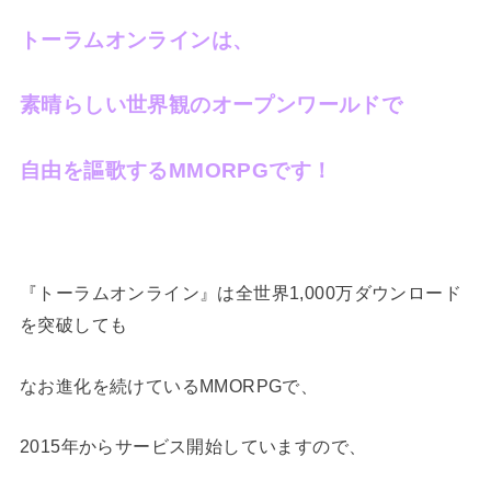
トーラムオンラインは、
素晴らしい世界観のオープンワールドで
自由を謳歌するMMORPGです！
『トーラムオンライン』は全世界1,000万ダウンロード
を突破しても
なお進化を続けているMMORPGで、
2015年からサービス開始していますので、