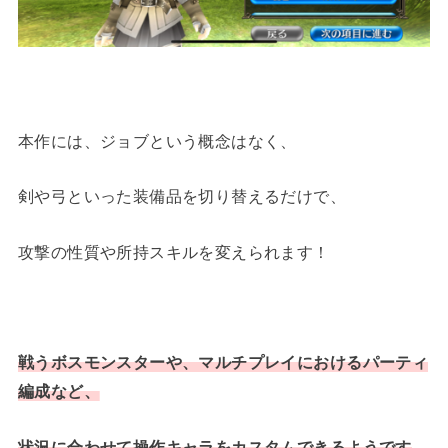
本作には、ジョブという概念はなく、
剣や弓といった装備品を切り替えるだけで、
攻撃の性質や所持スキルを変えられます！
戦うボスモンスターや、マルチプレイにおけるパーティ
編成など、
状況に合わせて操作キャラをカスタムできるようです