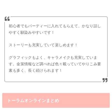
初心者でもパーティーに入れてもらえて、かなり話し
やすく馴染みやすいです！
ストーリーも充実していて楽しめます！
グラフィックもよく、キャラメイクも充実していま
す。金策情報など調べれば色々載っていてやりこみ要
素も多く、長く続けられます！
トーラムオンラインまとめ