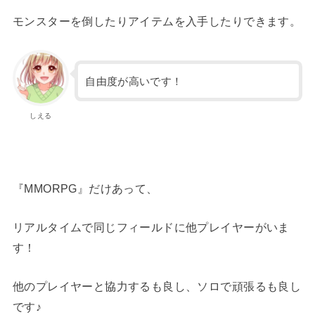
モンスターを倒したりアイテムを入手したりできます。
自由度が高いです！
しえる
『MMORPG』だけあって、
リアルタイムで同じフィールドに他プレイヤーがいま
す！
他のプレイヤーと協力するも良し、ソロで頑張るも良し
です♪