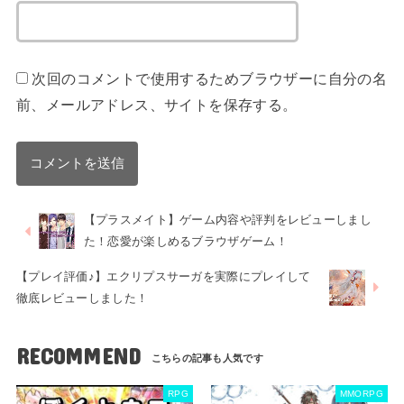
次回のコメントで使用するためブラウザーに自分の名
前、メールアドレス、サイトを保存する。
【プラスメイト】ゲーム内容や評判をレビューしまし
た！恋愛が楽しめるブラウザゲーム！
【プレイ評価♪】エクリプスサーガを実際にプレイして
徹底レビューしました！
RECOMMEND
RPG
MMORPG