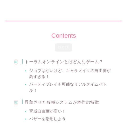
Contents
CLOSE
トーラムオンラインとはどんなゲーム？
ジョブはないけど、キャラメイクの自由度が
高すぎる！
パーティプレイも可能なリアルタイムバト
ル！
昇華させた各種システムが本作の特徴
育成自由度が高い！
バザーを活用しよう