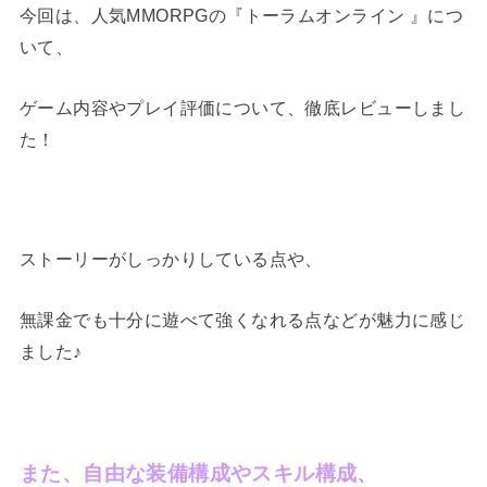
今回は、人気MMORPGの『トーラムオンライン 』につ
いて、
ゲーム内容やプレイ評価について、徹底レビューしまし
た！
ストーリーがしっかりしている点や、
無課金でも十分に遊べて強くなれる点などが魅力に感じ
ました♪
また、自由な装備構成やスキル構成、