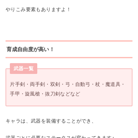
やりこみ要素もありますよ！
育成自由度が高い！
武器一覧
片手剣・両手剣・双剣・弓・自動弓・杖・魔道具・
手甲・旋風槍・抜刀剣などなど
キャラは、武器を装備することができ、
武器ごとに必要なステータスが変わってきます♪