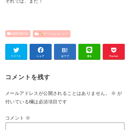
それでは、また！
MMORPG
ゲームレビュー
ツイート
シェア
はてブ
送る
Pocket
コメントを残す
メールアドレスが公開されることはありません。
※
が
付いている欄は必須項目です
コメント
※