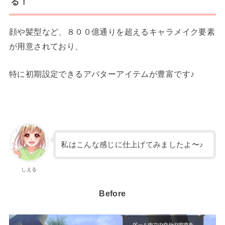
る！
顔や髪型など、８００億通りを超えるキャラメイク要素
が用意されており、
特に初期設定できるアバターアイテムが豊富です♪
私はこんな感じに仕上げてみましたよ〜♪
しえる
Before