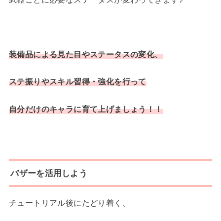
装備品による見た目やステータスの変化、
ステ振りやスキル習得・強化を行って
自分だけのキャラに育て上げましょう！！
バザーを活用しよう
チュートリアル後にたどり着く、