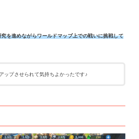
研究を進めながらワールドマップ上での戦いに挑戦して
アップさせられて気持ちよかったです♪