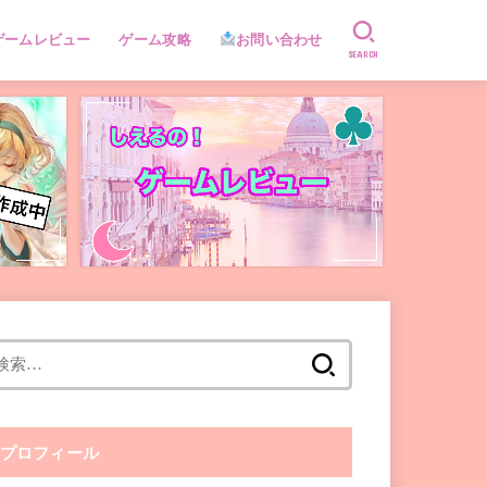
ゲームレビュー
ゲーム攻略
お問い合わせ
SEARCH
検
索:
プロフィール