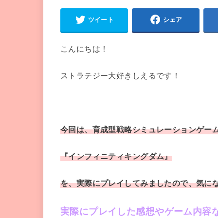
ツイート
シェア
こんにちは！
ストラテジー大好きしえるです！
今回は、育成型戦略シミュレーションゲー
『インフィニティキングダム』
を、実際にプレイしてみましたので、
気に
実際にプレイした感想やゲーム内容