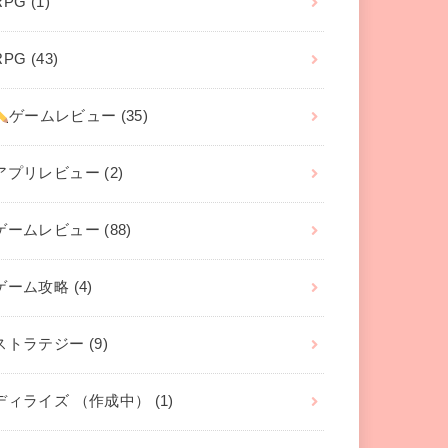
RPG
(1)
RPG
(43)
ゲームレビュー
(35)
アプリレビュー
(2)
ゲームレビュー
(88)
ゲーム攻略
(4)
ストラテジー
(9)
ディライズ （作成中）
(1)