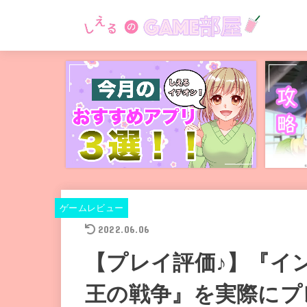
ゲームレビュー
2022.06.06
【プレイ評価♪】『イ
王の戦争』を実際にプ