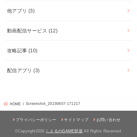
他アプリ
(3)
動画配信サービス
(12)
攻略記事
(10)
配信アプリ
(3)
Screenshot_20230607-171217
HOME
プライバシーポリシー
サイトマップ
お問い合わせ
©Copyright2026
しえるのGAME部屋
.All Rights Reserved.