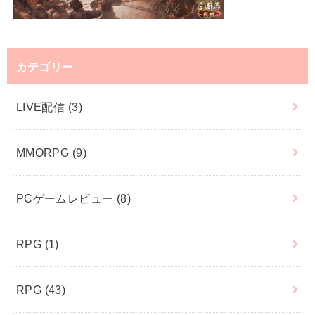
カテゴリー
LIVE配信
(3)
MMORPG
(9)
PCゲームレビュー
(8)
RPG
(1)
RPG
(43)