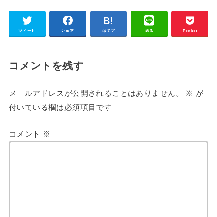
ツイート
シェア
はてブ
送る
Pocket
コメントを残す
メールアドレスが公開されることはありません。
※
が
付いている欄は必須項目です
コメント
※