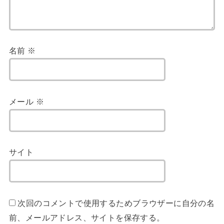
名前
※
メール
※
サイト
次回のコメントで使用するためブラウザーに自分の名
前、メールアドレス、サイトを保存する。