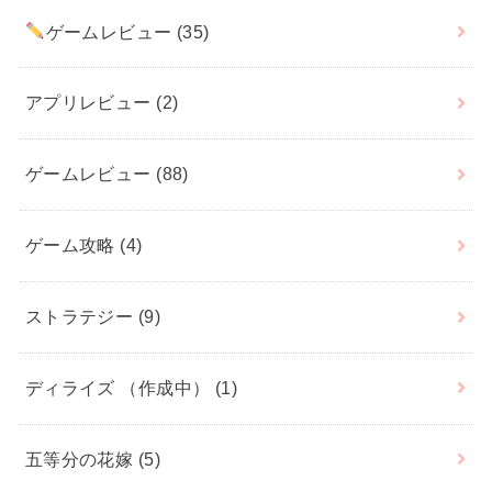
ゲームレビュー
(35)
アプリレビュー
(2)
ゲームレビュー
(88)
ゲーム攻略
(4)
ストラテジー
(9)
ディライズ （作成中）
(1)
五等分の花嫁
(5)