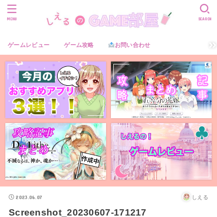
MENU
SEARCH
ゲームレビュー
ゲーム攻略
お問い合わせ
2023.06.07
しえる
Screenshot_20230607-171217