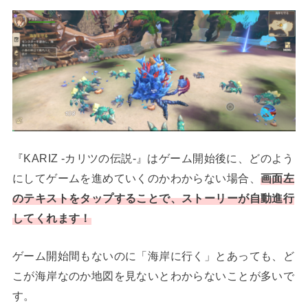
『KARIZ -カリツの伝説-』はゲーム開始後に、どのよう
にしてゲームを進めていくのかわからない場合、
画面左
のテキストをタップすることで、ストーリーが自動進行
してくれます！
ゲーム開始間もないのに「海岸に行く」とあっても、ど
こが海岸なのか地図を見ないとわからないことが多いで
す。