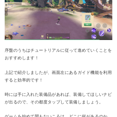
序盤のうちはチュートリアルに従って進めていくことを
おすすめします！
上記で紹介しましたが、画面左にあるガイド機能を利用
すると効率的です！
時には手に入れた装備品があれば、装備してほしいナビ
が出るので、その都度タップして装備しましょう。
ゲームを始めて間もないころは、どこに何があるのか