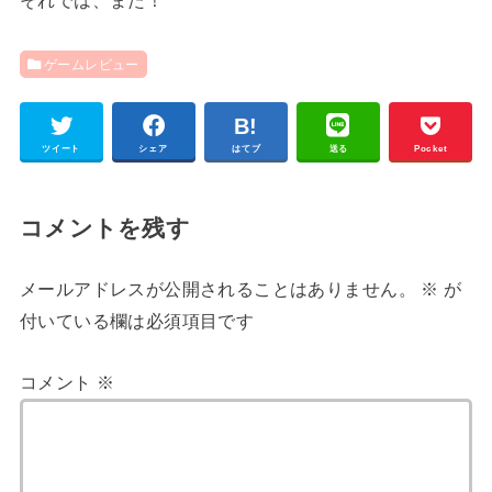
それでは、また！
ゲームレビュー
ツイート
シェア
はてブ
送る
Pocket
コメントを残す
メールアドレスが公開されることはありません。
※
が
付いている欄は必須項目です
コメント
※