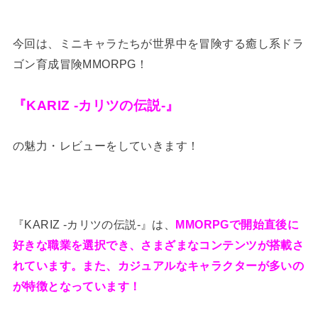
今回は、ミニキャラたちが世界中を冒険する癒し系ドラ
ゴン育成冒険MMORPG！
『KARIZ -カリツの伝説-』
の魅力・レビューをしていきます！
『KARIZ -カリツの伝説-』は、
MMORPGで開始直後に
好きな職業を選択でき、さまざまなコンテンツが搭載さ
れています。また、カジュアルなキャラクターが多いの
が特徴となっています！