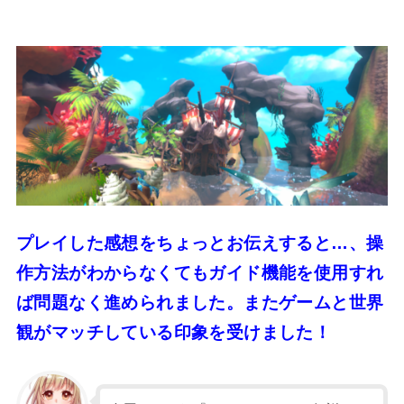
プレイした感想をちょっとお伝えすると…、操
作方法がわからなくてもガイド機能を使用すれ
ば問題なく進められました。またゲームと世界
観がマッチしている印象を受けました！