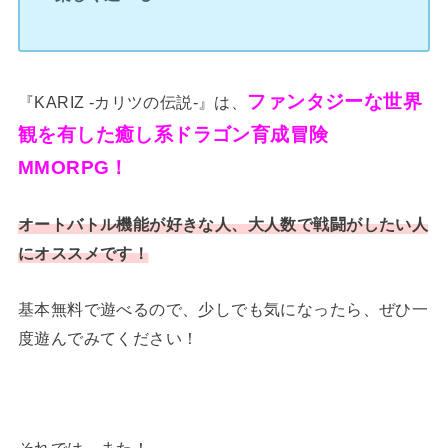
ファンタジーな世界
『KARIZ -カリツの伝説-』は、
観を有した癒し系ドラゴン育成冒険
MMORPG！
オートバトル機能が好きな人、大人数で戦闘がしたい人
にオススメです！
基本無料で遊べるので、少しでも気になったら、ぜひ一
度遊んでみてください！