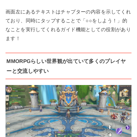
画面左にあるテキストはチャプターの内容を示してくれ
ており、同時にタップすることで「○○をしよう！」的
なことを実行してくれるガイド機能としての役割があり
ます！
MMORPGらしい世界観が出ていて多くのプレイヤ
ーと交流しやすい