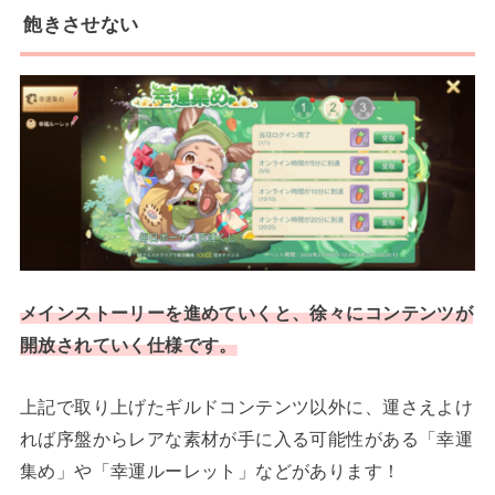
飽きさせない
メインストーリーを進めていくと、徐々にコンテンツが
開放されていく仕様です。
上記で取り上げたギルドコンテンツ以外に、運さえよけ
れば序盤からレアな素材が手に入る可能性がある「幸運
集め」や「幸運ルーレット」などがあります！