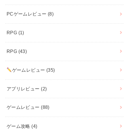
PCゲームレビュー
(8)
RPG
(1)
RPG
(43)
ゲームレビュー
(35)
アプリレビュー
(2)
ゲームレビュー
(88)
ゲーム攻略
(4)