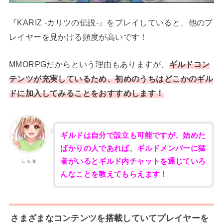
『KARIZ -カリツの伝説-』をプレイしていると、他のプ
レイヤーを見かける頻度が高いです！
MMORPGだからという理由もありますが、
ギルドコン
テンツが充実しているため、初めのうちはどこかのギル
ドに加入してみることをおすすめします！
ギルドは自分で設立も可能ですが、始めた
ばかりの人であれば、ギルドメンバーに猛
者がいるとギルド内チャットを通じていろ
しえる
んなことを教えてもらえます！
さまざまなコンテンツを搭載していてプレイヤーを