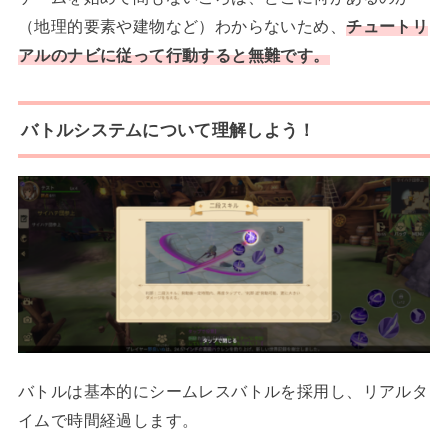
（地理的要素や建物など）わからないため、
チュートリ
アルのナビに従って行動すると無難です。
バトルシステムについて理解しよう！
バトルは基本的にシームレスバトルを採用し、リアルタ
イムで時間経過します。