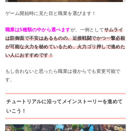
ゲーム開始時に見た目と職業を選びます！
職業は5種類の中から選べます
が、一例として
サムライ
は防御面で不安はあるものの、近接戦闘でかつ一撃必殺
が可能な火力を秘めているため、火力ゴリ押しで進めた
い人におすすめです！
もし合わないと思ったら職業は後からでも変更可能で
す。
チュートリアルに沿ってメインストーリーを進めて
いこう！