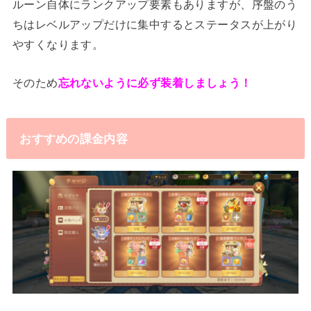
ルーン自体にランクアップ要素もありますが、序盤のう
ちはレベルアップだけに集中するとステータスが上がり
やすくなります。
そのため
忘れないように必ず装着しましょう！
おすすめの課金内容