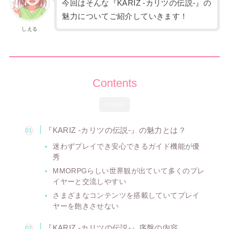
今回はそんな『KARIZ -カリツの伝説-』の
魅力についてご紹介していきます！
しえる
Contents
CLOSE
『KARIZ -カリツの伝説-』の魅力とは？
迷わずプレイでき安心できるガイド機能が優
秀
MMORPGらしい世界観が出ていて多くのプレ
イヤーと交流しやすい
さまざまなコンテンツを搭載していてプレイ
ヤーを飽きさせない
『KARIZ -カリツの伝説-』序盤の内容