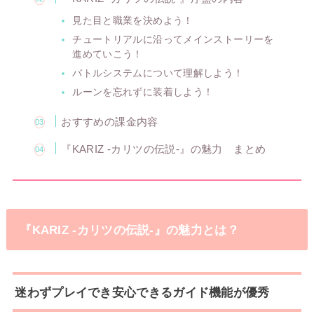
見た目と職業を決めよう！
チュートリアルに沿ってメインストーリーを
進めていこう！
バトルシステムについて理解しよう！
ルーンを忘れずに装着しよう！
おすすめの課金内容
『KARIZ -カリツの伝説-』の魅力 まとめ
『KARIZ -カリツの伝説-』の魅力とは？
迷わずプレイでき安心できるガイド機能が優秀