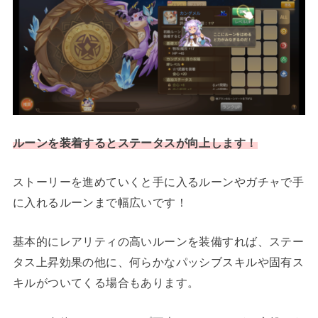
ルーンを装着するとステータスが向上します！
ストーリーを進めていくと手に入るルーンやガチャで手
に入れるルーンまで幅広いです！
基本的にレアリティの高いルーンを装備すれば、ステー
タス上昇効果の他に、何らかなパッシブスキルや固有ス
キルがついてくる場合もあります。