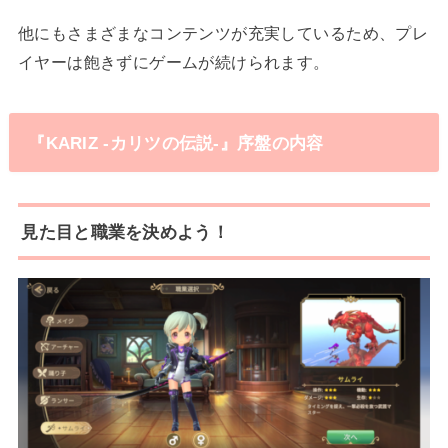
他にもさまざまなコンテンツが充実しているため、プレ
イヤーは飽きずにゲームが続けられます。
『KARIZ -カリツの伝説-』序盤の内容
見た目と職業を決めよう！