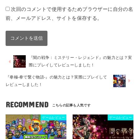
次回のコメントで使用するためブラウザーに自分の名
前、メールアドレス、サイトを保存する。
『闇の戦争：ミステリー・レジェンド』の魅力とは？実
際にプレイしてレビューしました！
『拳極-拳で繋ぐ物語-』の魅力とは？実際にプレイして
レビューしました！
RECOMMEND
ゲームレビュー
ゲームレビュー