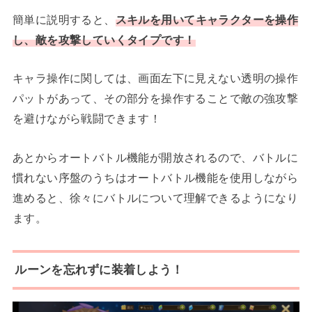
簡単に説明すると、
スキルを用いてキャラクターを操作
し、敵を攻撃していくタイプです！
キャラ操作に関しては、画面左下に見えない透明の操作
パットがあって、その部分を操作することで敵の強攻撃
を避けながら戦闘できます！
あとからオートバトル機能が開放されるので、バトルに
慣れない序盤のうちはオートバトル機能を使用しながら
進めると、徐々にバトルについて理解できるようになり
ます。
ルーンを忘れずに装着しよう！