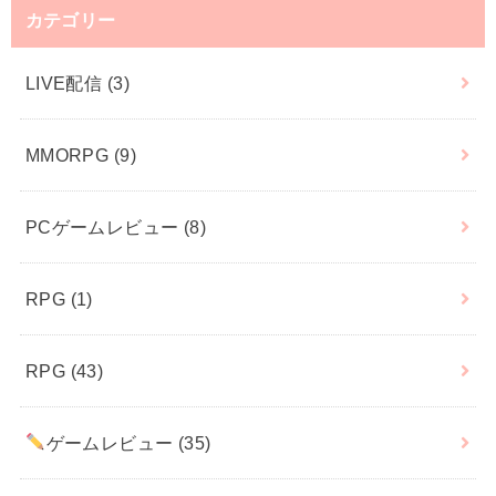
カテゴリー
LIVE配信
(3)
MMORPG
(9)
PCゲームレビュー
(8)
RPG
(1)
RPG
(43)
ゲームレビュー
(35)