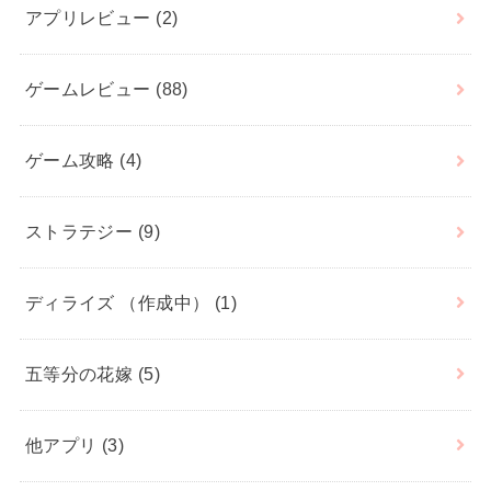
アプリレビュー
(2)
ゲームレビュー
(88)
ゲーム攻略
(4)
ストラテジー
(9)
ディライズ （作成中）
(1)
五等分の花嫁
(5)
他アプリ
(3)