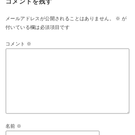
コメントを残す
メールアドレスが公開されることはありません。
※
が
付いている欄は必須項目です
コメント
※
名前
※