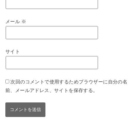
メール
※
サイト
次回のコメントで使用するためブラウザーに自分の名
前、メールアドレス、サイトを保存する。