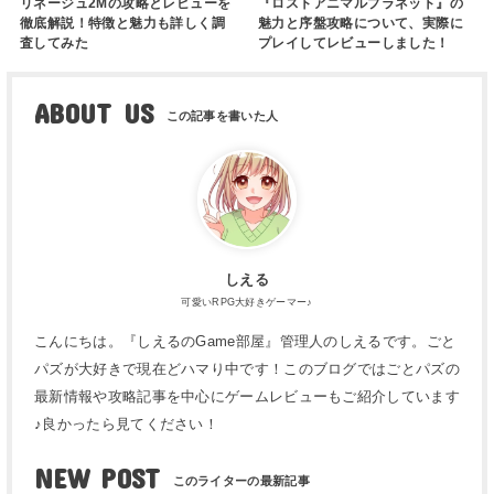
リネージュ2Mの攻略とレビューを
『ロストアニマルプラネット』の
徹底解説！特徴と魅力も詳しく調
魅力と序盤攻略について、実際に
査してみた
プレイしてレビューしました！
ABOUT US
しえる
可愛いRPG大好きゲーマー♪
こんにちは。『しえるのGame部屋』管理人のしえるです。ごと
パズが大好きで現在どハマり中です！このブログではごとパズの
最新情報や攻略記事を中心にゲームレビューもご紹介しています
♪良かったら見てください！
NEW POST