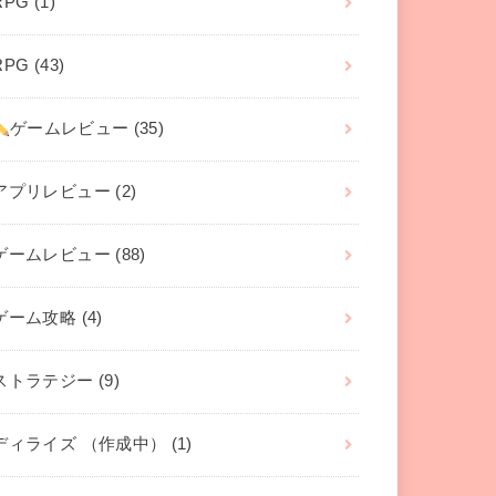
RPG
(1)
RPG
(43)
ゲームレビュー
(35)
アプリレビュー
(2)
ゲームレビュー
(88)
ゲーム攻略
(4)
ストラテジー
(9)
ディライズ （作成中）
(1)