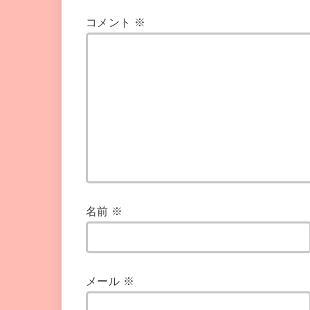
コメント
※
名前
※
メール
※