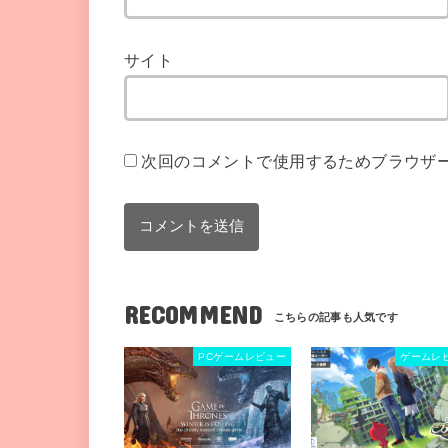
サイト
次回のコメントで使用するためブラウザ
RECOMMEND
PCゲームレビュー
ゲームレ