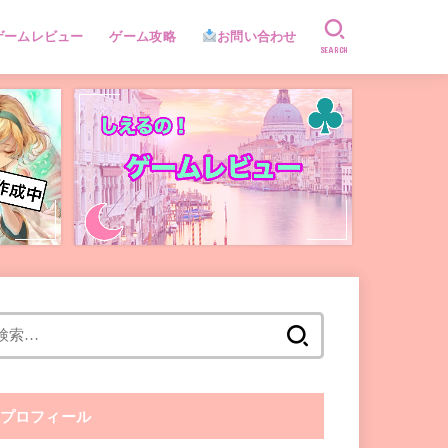
ゲームレビュー
ゲーム攻略
お問い合わせ
SEARCH
検
索:
プロフィール