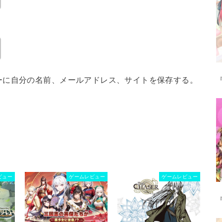
ーに自分の名前、メールアドレス、サイトを保存する。
ビュー
ゲームレビュー
ゲームレビュー