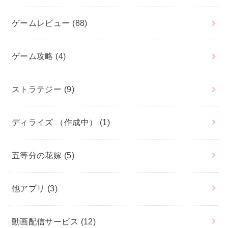
ゲームレビュー
(88)
ゲーム攻略
(4)
ストラテジー
(9)
ディライズ （作成中）
(1)
五等分の花嫁
(5)
他アプリ
(3)
動画配信サービス
(12)