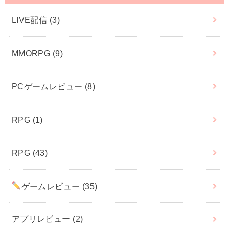
LIVE配信
(3)
MMORPG
(9)
PCゲームレビュー
(8)
RPG
(1)
RPG
(43)
ゲームレビュー
(35)
アプリレビュー
(2)