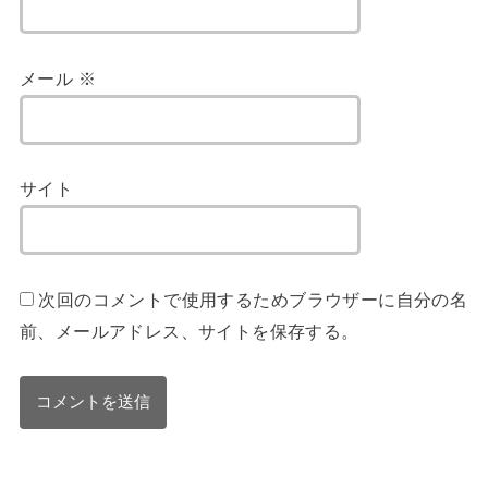
メール
※
サイト
次回のコメントで使用するためブラウザーに自分の名
前、メールアドレス、サイトを保存する。