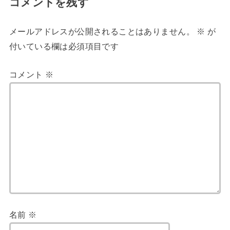
コメントを残す
メールアドレスが公開されることはありません。
※
が
付いている欄は必須項目です
コメント
※
名前
※