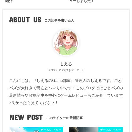
紹介
ューしました！
ABOUT US
しえる
可愛いRPG大好きゲーマー♪
こんにちは。『しえるのGame部屋』管理人のしえるです。ごと
パズが大好きで現在どハマり中です！このブログではごとパズの
最新情報や攻略記事を中心にゲームレビューもご紹介しています
♪良かったら見てください！
NEW POST
ゲームレビュー
ゲームレビュー