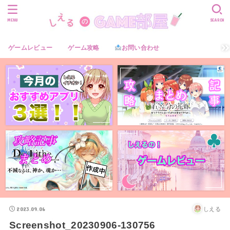
MENU
SEARCH
ゲームレビュー
ゲーム攻略
お問い合わせ
2023.09.06
しえる
Screenshot_20230906-130756