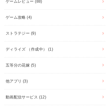
ゲームレビュー
(88)
ゲーム攻略
(4)
ストラテジー
(9)
ディライズ （作成中）
(1)
五等分の花嫁
(5)
他アプリ
(3)
動画配信サービス
(12)