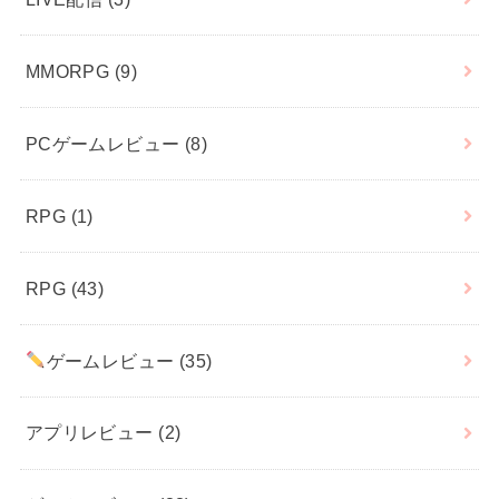
MMORPG
(9)
PCゲームレビュー
(8)
RPG
(1)
RPG
(43)
ゲームレビュー
(35)
アプリレビュー
(2)