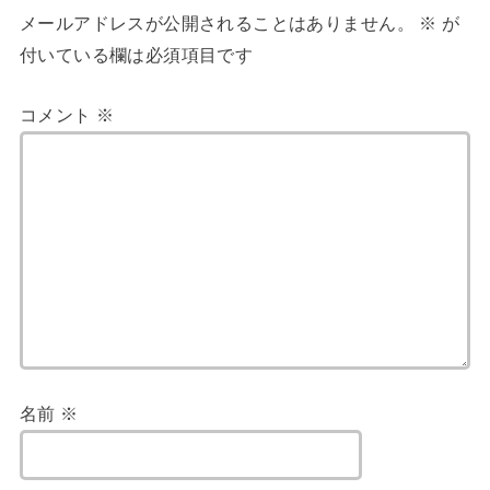
メールアドレスが公開されることはありません。
※
が
付いている欄は必須項目です
コメント
※
名前
※