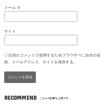
メール
※
サイト
次回のコメントで使用するためブラウザーに自分の名
前、メールアドレス、サイトを保存する。
RECOMMEND