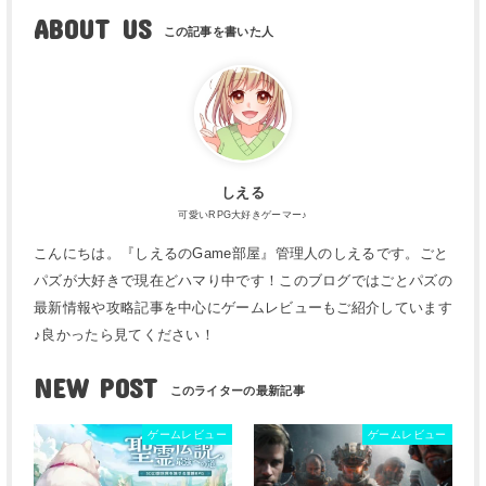
ABOUT US
しえる
可愛いRPG大好きゲーマー♪
こんにちは。『しえるのGame部屋』管理人のしえるです。ごと
パズが大好きで現在どハマり中です！このブログではごとパズの
最新情報や攻略記事を中心にゲームレビューもご紹介しています
♪良かったら見てください！
NEW POST
ゲームレビュー
ゲームレビュー