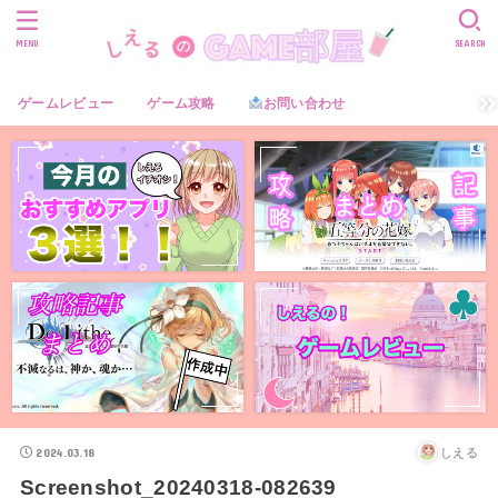
MENU
SEARCH
ゲームレビュー
ゲーム攻略
お問い合わせ
2024.03.18
しえる
Screenshot_20240318-082639