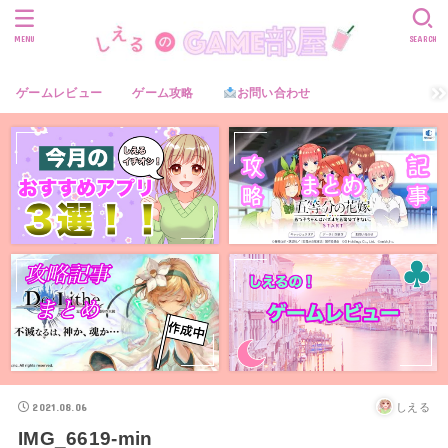
MENU
SEARCH
ゲームレビュー
ゲーム攻略
お問い合わせ
2021.08.06
しえる
IMG_6619-min