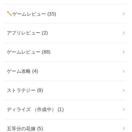
ゲームレビュー
(35)
アプリレビュー
(2)
ゲームレビュー
(88)
ゲーム攻略
(4)
ストラテジー
(9)
ディライズ （作成中）
(1)
五等分の花嫁
(5)