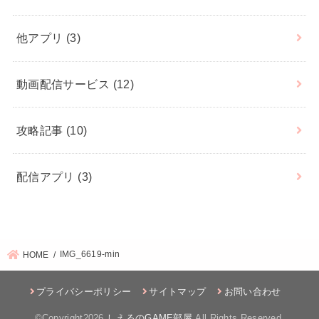
他アプリ
(3)
動画配信サービス
(12)
攻略記事
(10)
配信アプリ
(3)
IMG_6619-min
HOME
プライバシーポリシー
サイトマップ
お問い合わせ
©Copyright2026
しえるのGAME部屋
.All Rights Reserved.