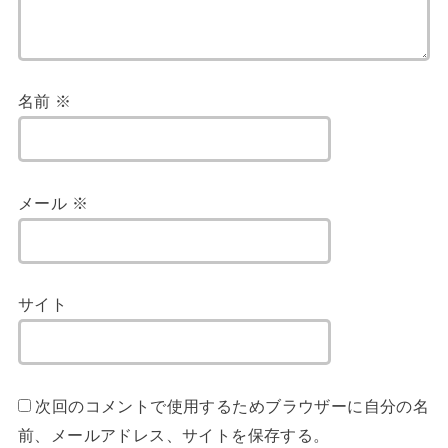
名前
※
メール
※
サイト
次回のコメントで使用するためブラウザーに自分の名
前、メールアドレス、サイトを保存する。