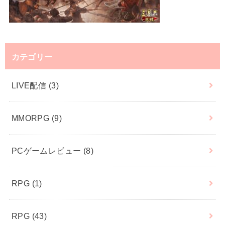
カテゴリー
LIVE配信
(3)
MMORPG
(9)
PCゲームレビュー
(8)
RPG
(1)
RPG
(43)