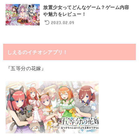
放置少女ってどんなゲーム？ゲーム内容
や魅力をレビュー！
2023.02.09
しえるのイチオシアプリ！
『五等分の花嫁』