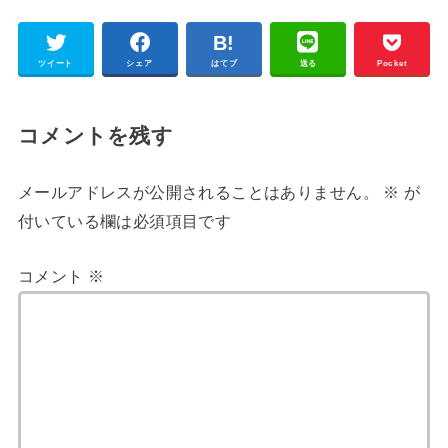
ツイート
シェア
はてブ
送る
Pocket
コメントを残す
メールアドレスが公開されることはありません。
※
が
付いている欄は必須項目です
コメント
※