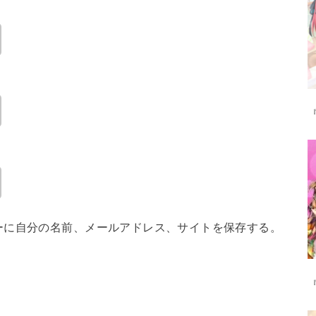
ーに自分の名前、メールアドレス、サイトを保存する。