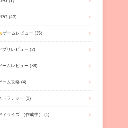
RPG
(1)
RPG
(43)
ゲームレビュー
(35)
アプリレビュー
(2)
ゲームレビュー
(88)
ゲーム攻略
(4)
ストラテジー
(9)
ディライズ （作成中）
(1)