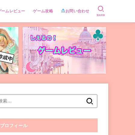
ゲームレビュー
ゲーム攻略
お問い合わせ
SEARCH
検
索:
プロフィール