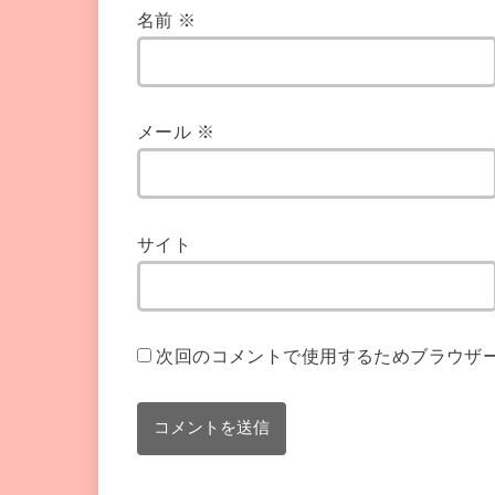
名前
※
メール
※
サイト
次回のコメントで使用するためブラウザ