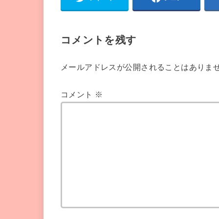
コメントを残す
メールアドレスが公開されることはありま
コメント
※