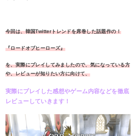
今回は、韓国Twitterトレンドを席巻した話題作の！
『ロードオブヒーローズ』
を、実際にプレイしてみましたので、
気になっている方
や、レビューが知りたい方に向けて、
実際にプレイした感想やゲーム内容などを
徹底
レビューしていきます！