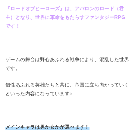
『ロードオブヒーローズ』は、アバロンのロード（君
主）となり、世界に革命をもたらすファンタジーRPG
です！
ゲームの舞台は野心あふれる戦争により、混乱した世界
です。
個性あふれる英雄たちと共に、帝国に立ち向かっていく
といった内容になっています♪
メインキャラは男か女かが選べます！