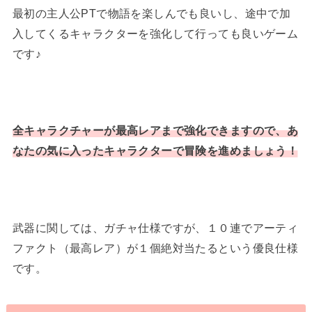
最初の主人公PTで物語を楽しんでも良いし、途中で加
入してくるキャラクターを強化して行っても良いゲーム
です♪
全キャラクチャーが最高レアまで強化できますので、あ
なたの気に入ったキャラクターで冒険を進めましょう！
武器に関しては、ガチャ仕様ですが、１０連でアーティ
ファクト（最高レア）が１個絶対当たるという優良仕様
です。