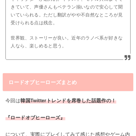
きていて、声優さんもベテラン揃いなので安心して聞
いていられる。ただし翻訳がやや不自然なところが見
受けられる点は残念。
世界観、ストーリーが良い。近年のラノベ系が好きな
人なら、楽しめると思う。
ロードオブヒーローズまとめ
今回は
韓国Twitterトレンドを席巻した話題作の！
『ロードオブヒーローズ』
について、実際にプレイしてみて感じた感想やゲーム内