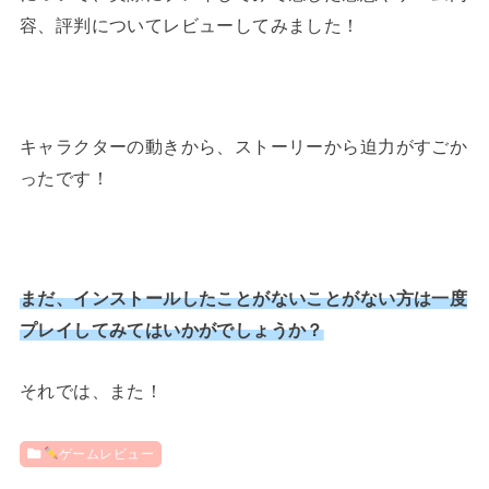
容、評判についてレビューしてみました！
キャラクターの動きから、ストーリーから迫力がすごか
ったです！
まだ、インストールしたことがないことがない方は一度
プレイしてみてはいかがでしょうか？
それでは、また！
ゲームレビュー