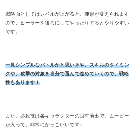
戦略面としてはレベルが上がると、陣形が変えられます
ので、ヒーラーを後ろにしてやったりするとやりやすい
です。
一見シンプルなバトルかと思いきや、スキルのタイミン
グや、攻撃の対象を自分で選んで進めていくので、戦略
性もあります！
また、必殺技は各キャラクターの固有演出で、ムービー
が入って、非常にかっこいいです♪