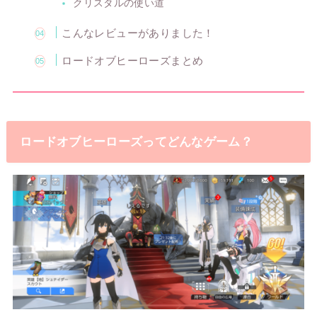
クリスタルの使い道
こんなレビューがありました！
ロードオブヒーローズまとめ
ロードオブヒーローズってどんなゲーム？