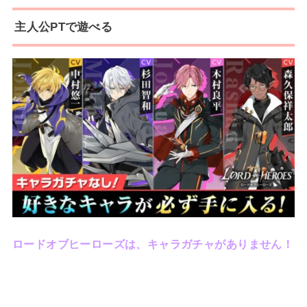
主人公PTで遊べる
ロードオブヒーローズは、キャラガチャがありません！