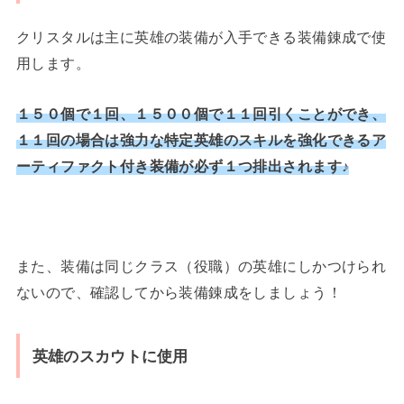
クリスタルは主に英雄の装備が入手できる装備錬成で使
用します。
１５０個で１回、１５００個で１１回引くことができ、
１１回の場合は強力な特定英雄のスキルを強化できるア
ーティファクト付き装備が必ず１つ排出されます♪
また、装備は同じクラス（役職）の英雄にしかつけられ
ないので、確認してから装備錬成をしましょう！
英雄のスカウトに使用