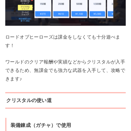
ロードオブヒーローズは課金をしなくても十分遊べま
す！
ワールドのクリア報酬や実績などからクリスタルが入手
できるため、無課金でも強力な武器を入手して、攻略で
きます♪
クリスタルの使い道
装備錬成（ガチャ）で使用