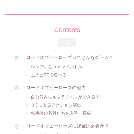
Contents
CLOSE
ロードオブヒーローズってどんなゲーム？
シンプルなコマンドバトル
主人公PTで遊べる
ロードオブヒーローズの魅力
自分好みにキャラメイクができる！
３Dによるアクション演出
叙事詩の英雄たちを入手・育成
ロードオブヒーローズに課金は必要か？