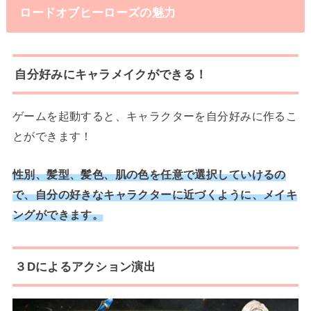
ロードオブヒーローズの魅力
自分好みにキャラメイクができる！
ゲームを起動すると、キャラクターを自分好みに作るこ
とができます！
性別、髪型、髪色、肌の色を任意で選択していけるの
で、自分の好きなキャラクターに近づくように、メイキ
ングができます。
３Dによるアクション演出