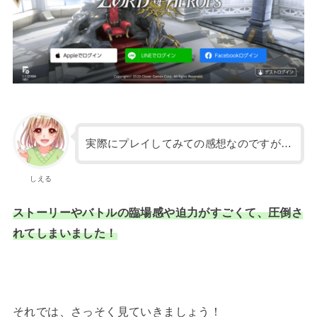
実際にプレイしてみての感想なのですが…
しえる
ストーリーやバトルの臨場感や迫力がすごくて、圧倒さ
れてしまいました！
それでは、さっそく見ていきましょう！