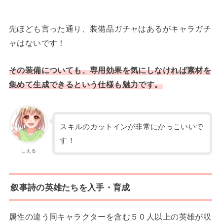
先ほども言った通り、装備品ガチャはあるがキャラガチ
ャはないです！
その装備についても、専用効果を気にしなければ素材を
集めて生成できるという仕様も魅力です。
スキルのカットインが非常にかっこいいで
す！
しえる
叙事詩の英雄たちを入手・育成
属性の違う同キャラクターを含む５０人以上の英雄が収