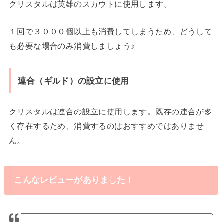
クリスタルは英雄のスカウトに使用します。
１回で３０００個以上も消費してしまうため、どうして
も必要な場合のみ消費しましょう♪
連合（ギルド）の設立に使用
クリスタルは連合の設立に使用します。既存の連合が多
く存在するため、消費するのはおすすめではありませ
ん。
こんなレビューがありました！