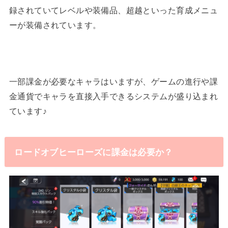
録されていてレベルや装備品、超越といった育成メニュ
ーが装備されています。
一部課金が必要なキャラはいますが、ゲームの進行や課
金通貨でキャラを直接入手できるシステムが盛り込まれ
ています♪
ロードオブヒーローズに課金は必要か？