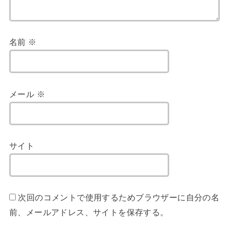
名前
※
メール
※
サイト
次回のコメントで使用するためブラウザーに自分の名
前、メールアドレス、サイトを保存する。