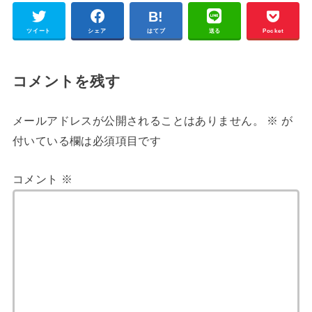
ツイート
シェア
はてブ
送る
Pocket
コメントを残す
メールアドレスが公開されることはありません。
※
が
付いている欄は必須項目です
コメント
※