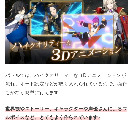
バトルでは、ハイクオリティーな３Dアニメーションが
流れ、オート設定などが取り入れられているので、操作
もかなり簡単に行えます！
世界観やストーリー、キャラクターや声優さんによるフ
ルボイスなど、とてもよく作られています♪