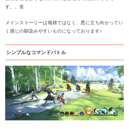
す。。笑
メインストーリーは複雑ではなく、悪に立ち向かってい
く感じの馴染みやすいものになっております♪
シンプルなコマンドバトル