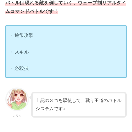
バトルは現れる敵を倒していく、ウェーブ制リアルタイ
ムコマンドバトルです！
・通常攻撃
・スキル
・必殺技
上記の３つを駆使して、戦う王道のバトル
システムです♪
しえる