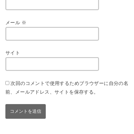
メール
※
サイト
次回のコメントで使用するためブラウザーに自分の名
前、メールアドレス、サイトを保存する。