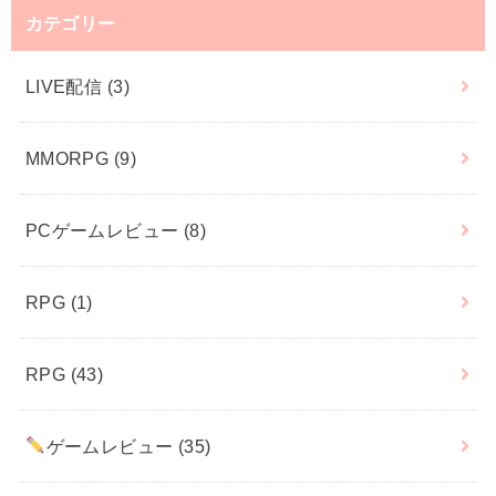
カテゴリー
LIVE配信
(3)
MMORPG
(9)
PCゲームレビュー
(8)
RPG
(1)
RPG
(43)
ゲームレビュー
(35)