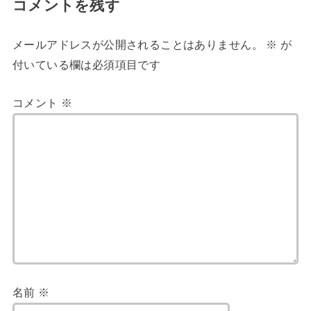
コメントを残す
メールアドレスが公開されることはありません。
※
が
付いている欄は必須項目です
コメント
※
名前
※