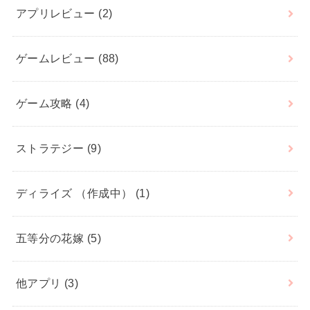
アプリレビュー
(2)
ゲームレビュー
(88)
ゲーム攻略
(4)
ストラテジー
(9)
ディライズ （作成中）
(1)
五等分の花嫁
(5)
他アプリ
(3)