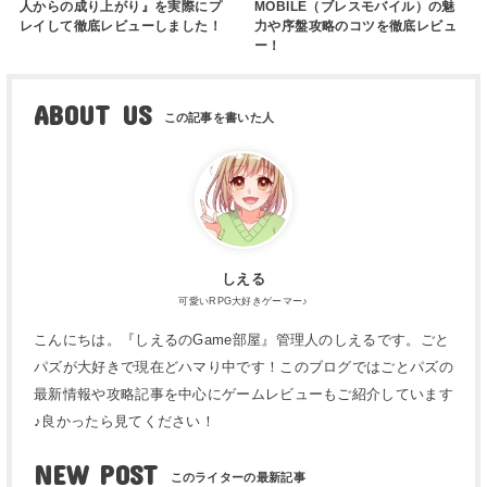
人からの成り上がり』を実際にプ
MOBILE（ブレスモバイル）の魅
レイして徹底レビューしました！
力や序盤攻略のコツを徹底レビュ
ー！
ABOUT US
しえる
可愛いRPG大好きゲーマー♪
こんにちは。『しえるのGame部屋』管理人のしえるです。ごと
パズが大好きで現在どハマり中です！このブログではごとパズの
最新情報や攻略記事を中心にゲームレビューもご紹介しています
♪良かったら見てください！
NEW POST