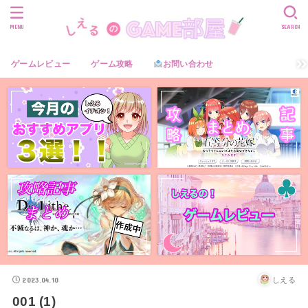
MENU
SEARCH
ゲームレビュー
ゲーム攻略
お問い合わせ
2023.04.10
しえる
001 (1)