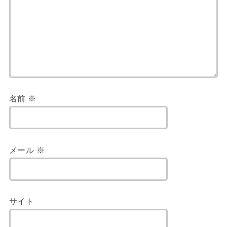
名前
※
メール
※
サイト