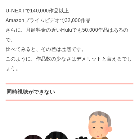
U-NEXTで140,000作品以上
Amazonプライムビデオで32,000作品
さらに、月額料金の近いHuluでも50,000作品はあるの
で、
比べてみると、その差は歴然です。
このように、作品数の少なさはデメリットと言えるでし
ょう。
同時視聴ができない