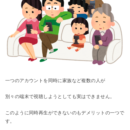
一つのアカウントを同時に家族など複数の人が
別々の端末で視聴しようとしても実はできません。
このように同時再生ができないのもデメリットの一つで
す。