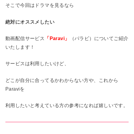
そこで今回はドラマを見るなら
絶対にオススメしたい
動画配信サービス
「Paravi」
（パラビ）についてご紹介
いたします！
サービスは利用したいけど、
どこが自分に合ってるかわからない方や、これから
Paraviを
利用したいと考えている方の参考になれば嬉しいです。