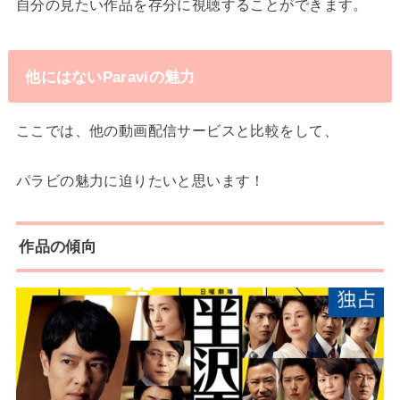
自分の見たい作品を存分に視聴することができます。
他にはないParaviの魅力
ここでは、他の動画配信サービスと比較をして、
パラビの魅力に迫りたいと思います！
作品の傾向