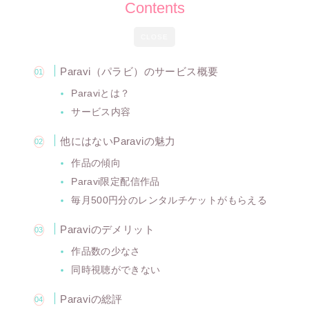
Contents
CLOSE
Paravi（パラビ）のサービス概要
Paraviとは？
サービス内容
他にはないParaviの魅力
作品の傾向
Paravi限定配信作品
毎月500円分のレンタルチケットがもらえる
Paraviのデメリット
作品数の少なさ
同時視聴ができない
Paraviの総評