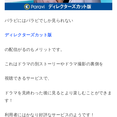
パラビにはパラビでしか見られない
ディレクターズカット版
の配信がるのもメリットです。
これはドラマの別ストーリーやドラマ撮影の裏側を
視聴できるサービスで、
ドラマを見終わった後に見るとより楽しむことができま
す！
利用者にはかなり好評なサービスのようです！