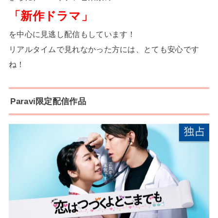
「新作ドラマ」
を中心に見逃し配信もしています！
リアルタイムで見れなかった方には、とても安心です
ね！
Paravi限定配信作品