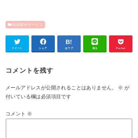
動画配信サービス
ツイート
シェア
はてブ
送る
Pocket
コメントを残す
メールアドレスが公開されることはありません。
※
が
付いている欄は必須項目です
コメント
※