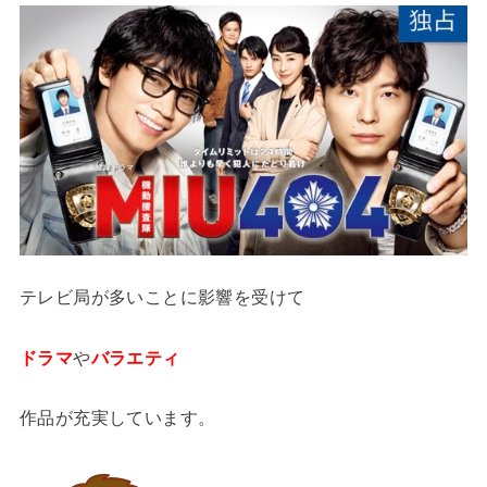
テレビ局が多いことに影響を受けて
ドラマ
や
バラエティ
作品が充実しています。