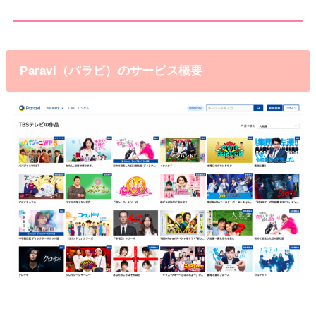
Paravi（パラビ）のサービス概要