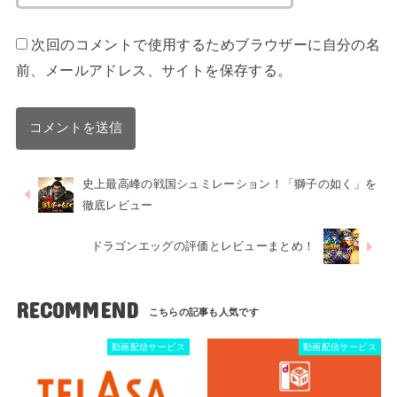
次回のコメントで使用するためブラウザーに自分の名
前、メールアドレス、サイトを保存する。
史上最高峰の戦国シュミレーション！「獅子の如く」を
徹底レビュー
ドラゴンエッグの評価とレビューまとめ！
RECOMMEND
動画配信サービス
動画配信サービス