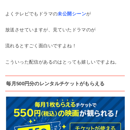
よくテレビでもドラマの
未公開シーン
が
放送させていますが、見ていたドラマのが
流れるとすごく面白いですよね！
こういった配信があるのはとっても嬉しいですよね。
毎月500円分のレンタルチケットがもらえる