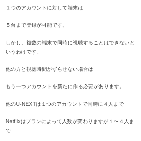
１つのアカウントに対して端末は
５台まで登録が可能です。
しかし、複数の端末で同時に視聴することはできないと
いうわけです。
他の方と視聴時間がずらせない場合は
もう一つアカウントを新たに作る必要があります。
他のU-NEXTは１つのアカウントで同時に４人まで
Netflixはプランによって人数が変わりますが１〜４人ま
で