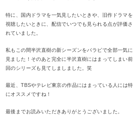
特に、国内ドラマを一気見したいときや、旧作ドラマを
視聴したいときに、配信でいつでも見られる点が評価さ
れていました。
私もこの間半沢直樹の新シーズンをパラビで全部一気に
見ました！そのあと完全に半沢直樹にはまってしまい前
回のシリーズも見てしましました。笑
最近、TBSやテレビ東京の作品にはまっている人には特
にオススメですね！
最後までお読みいただきありがとうございました。