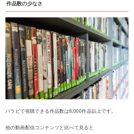
作品数の少なさ
パラビで視聴できる作品数は8,000作品以上です。
他の動画配信コンテンツと比べて見ると