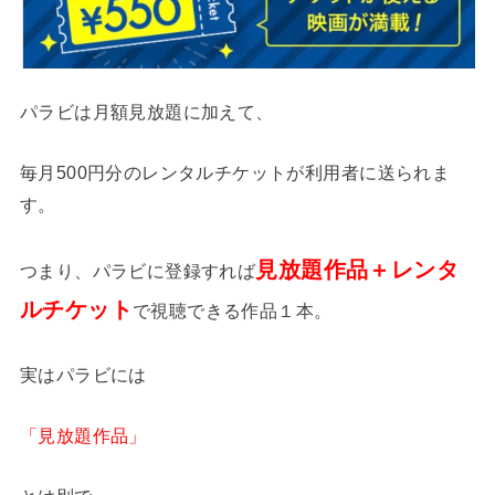
パラビは月額見放題に加えて、
毎月500円分のレンタルチケットが利用者に送られま
す。
見放題作品＋レンタ
つまり、パラビに登録すれば
ルチケット
で視聴できる作品１本。
実はパラビには
「見放題作品」