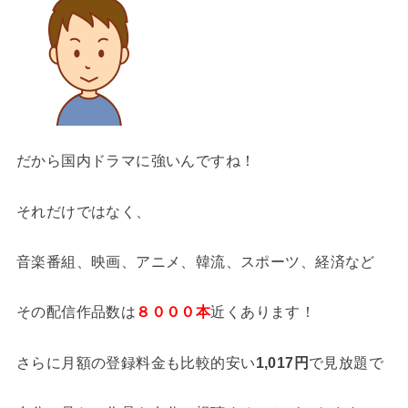
だから国内ドラマに強いんですね！
それだけではなく、
音楽番組、映画、アニメ、韓流、スポーツ、経済など
その配信作品数は
８０００本
近くあります！
さらに月額の登録料金も比較的安い
1,017円
で見放題で