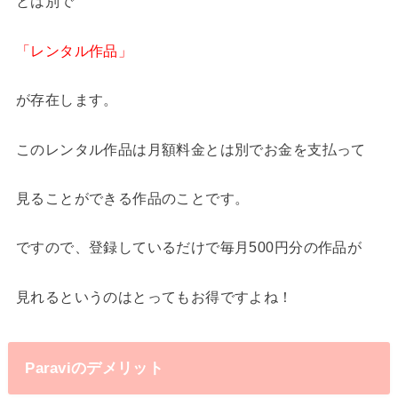
とは別で
「レンタル作品」
が存在します。
このレンタル作品は月額料金とは別でお金を支払って
見ることができる作品のことです。
ですので、登録しているだけで毎月500円分の作品が
見れるというのはとってもお得ですよね！
Paraviのデメリット