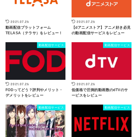
2021.07.26
2021.07.26
動画配信プラットフォーム
【dアニメストア】アニメ好き必見
TELASA（テラサ）をレビュー！
の動画配信サービスをレビュー
動画配信サービス
動画配信サービス
2021.07.26
2021.07.26
FODってどう？評判やメリット・
低価格で圧倒的動画数のdTVのサ
デメリットをレビュー
ービスをレビュー
動画配信サービス
動画配信サービス