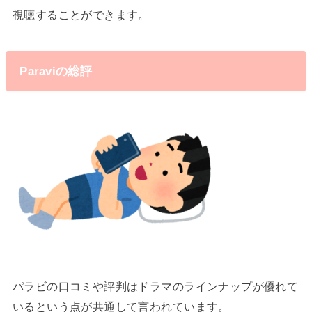
視聴することができます。
Paraviの総評
パラビの口コミや評判は
ドラマのラインナップが優れて
いる
という点が共通して言われています。